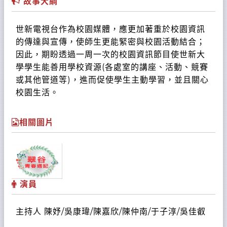
故事大綱
世新電視台作為校園媒體，應更加著重於校園資訊
的傳達與宣傳，使師生更能緊密與校園活動結合；
因此，期盼透過一周一次的校園資訊節目使世新大
學學生能善用學校資源(各處室的講座、活動、競賽
或其他管道等)，進而促使學生主動學習，並且關心
校園生活。
相關圖片
演員
主持人 陳妤/吳康瑋/陳嘉欣/陳仲南/于子淳/吳佳叡