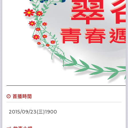
首播時間
2015/09/23(三)1900