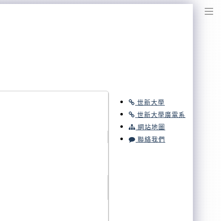
世新大學
世新大學廣電系
網站地圖
聯絡我們