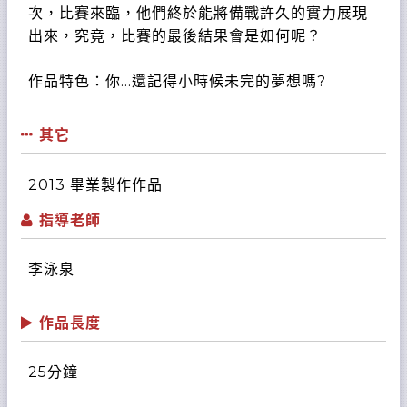
次，比賽來臨，他們終於能將備戰許久的實力展現
出來，究竟，比賽的最後結果會是如何呢？
作品特色：你...還記得小時候未完的夢想嗎?
其它
2013 畢業製作作品
指導老師
李泳泉
作品長度
25分鐘